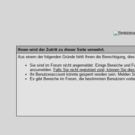
Ihnen wird der Zutritt zu dieser Seite verwehrt.
Aus einem der folgenden Gründe fehlt Ihnen die Berechtigung, dies
Sie sind im Forum nicht angemeldet. Einige Bereiche und Fu
anzumelden.
Falls Sie nicht registriert sind, können Sie dies
Ihr Benutzeraccount könnte gesperrt worden sein. Melden Si
Es gibt Bereiche im Forum, die bestimmten Benutzern vorbe