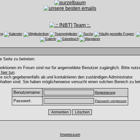
e Seite zu betreten:
nktionen im Forum sind nur für angemeldete Benutzer zugänglich. Bitte nutze
 hier tun
.
e sich gegebenenfalls ab und kontaktieren den zuständigen Administrator.
halten sind. Sie haben möglicherweise versucht einen solchen Bereich zu bet
Benutzername:
Registrierung
Passwort:
Passwort vergessen
Impressum