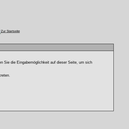
n Sie die Eingabemöglichkeit auf dieser Seite, um sich
reten.