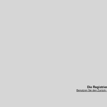
Die Registrier
Benutzen Sie den Zurück-B