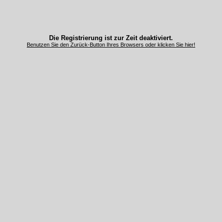
Die Registrierung ist zur Zeit deaktiviert.
Benutzen Sie den Zurück-Button Ihres Browsers oder klicken Sie hier!