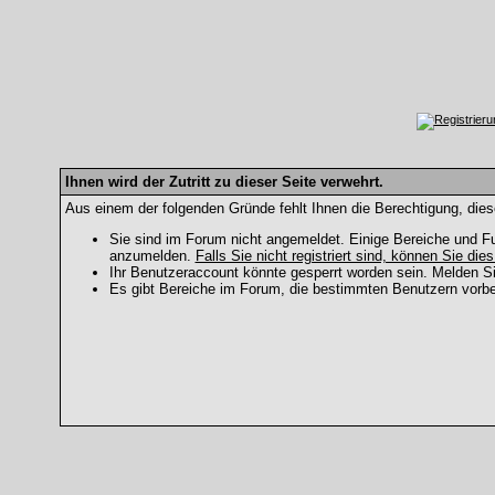
Ihnen wird der Zutritt zu dieser Seite verwehrt.
Aus einem der folgenden Gründe fehlt Ihnen die Berechtigung, dies
Sie sind im Forum nicht angemeldet. Einige Bereiche und Fu
anzumelden.
Falls Sie nicht registriert sind, können Sie dies
Ihr Benutzeraccount könnte gesperrt worden sein. Melden Si
Es gibt Bereiche im Forum, die bestimmten Benutzern vorbe