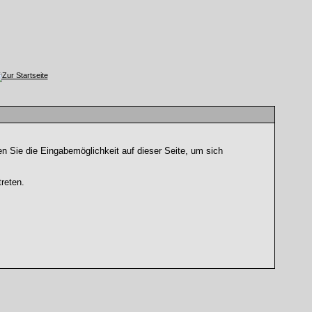
n Sie die Eingabemöglichkeit auf dieser Seite, um sich
reten.