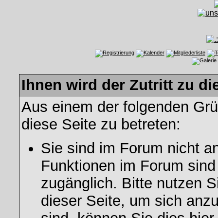
Ihnen wird der Zutritt zu di
Aus einem der folgenden Grün
diese Seite zu betreten:
Sie sind im Forum nicht a
Funktionen im Forum sind
zugänglich. Bitte nutzen S
dieser Seite, um sich an