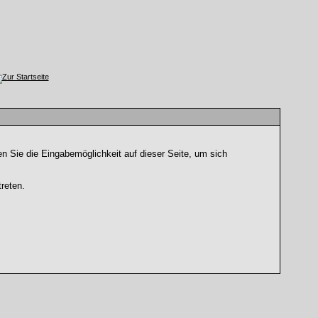
n Sie die Eingabemöglichkeit auf dieser Seite, um sich
reten.