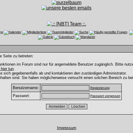
e Seite zu betreten:
nktionen im Forum sind nur für angemeldete Benutzer zugänglich. Bitte nutze
 hier tun
.
e sich gegebenenfalls ab und kontaktieren den zuständigen Administrator.
halten sind. Sie haben möglicherweise versucht einen solchen Bereich zu bet
Benutzername:
Registrierung
Passwort:
Passwort vergessen
Impressum