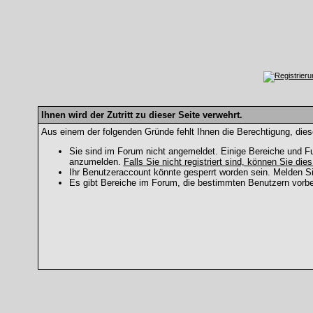
Ihnen wird der Zutritt zu dieser Seite verwehrt.
Aus einem der folgenden Gründe fehlt Ihnen die Berechtigung, dies
Sie sind im Forum nicht angemeldet. Einige Bereiche und Fu
anzumelden.
Falls Sie nicht registriert sind, können Sie dies
Ihr Benutzeraccount könnte gesperrt worden sein. Melden Si
Es gibt Bereiche im Forum, die bestimmten Benutzern vorbe