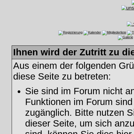
Ihnen wird der Zutritt zu di
Aus einem der folgenden Grün
diese Seite zu betreten:
Sie sind im Forum nicht a
Funktionen im Forum sind
zugänglich. Bitte nutzen S
dieser Seite, um sich an