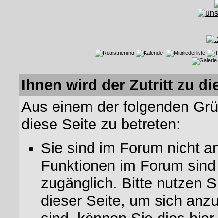
Ihnen wird der Zutritt zu di
Aus einem der folgenden Grün
diese Seite zu betreten:
Sie sind im Forum nicht a
Funktionen im Forum sind
zugänglich. Bitte nutzen S
dieser Seite, um sich an