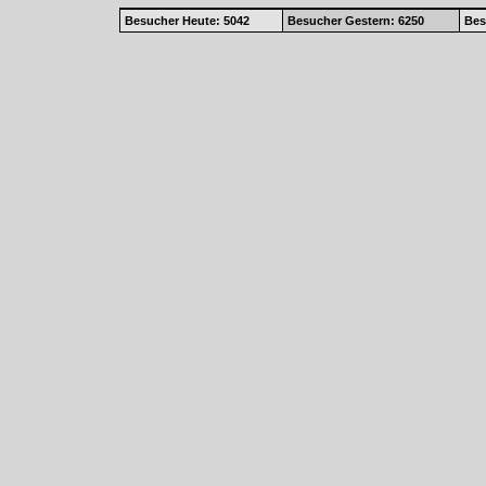
Besucher Heute: 5042
Besucher Gestern: 6250
Bes