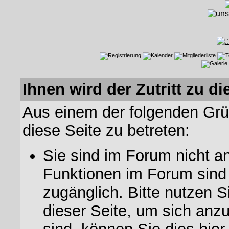
Ihnen wird der Zutritt zu di
Aus einem der folgenden Grün
diese Seite zu betreten:
Sie sind im Forum nicht a
Funktionen im Forum sind
zugänglich. Bitte nutzen S
dieser Seite, um sich an