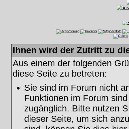
Ihnen wird der Zutritt zu di
Aus einem der folgenden Grün
diese Seite zu betreten:
Sie sind im Forum nicht a
Funktionen im Forum sind
zugänglich. Bitte nutzen S
dieser Seite, um sich an