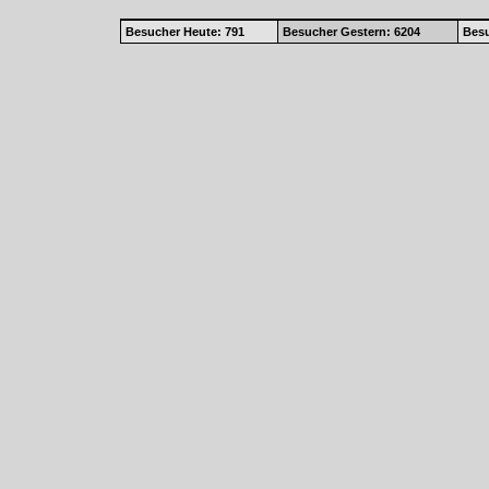
Besucher Heute: 791
Besucher Gestern: 6204
Besu