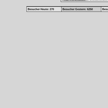
Besucher Heute: 270
Besucher Gestern: 6250
Besu