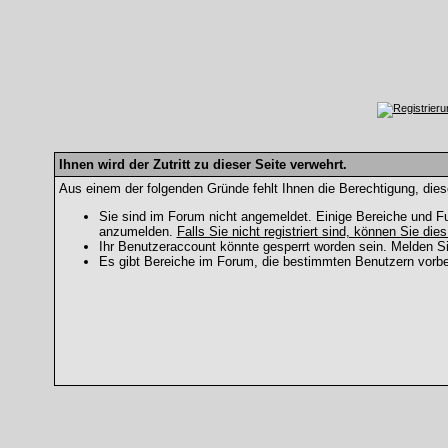
Ihnen wird der Zutritt zu dieser Seite verwehrt.
Aus einem der folgenden Gründe fehlt Ihnen die Berechtigung, dies
Sie sind im Forum nicht angemeldet. Einige Bereiche und Fu
anzumelden.
Falls Sie nicht registriert sind, können Sie dies
Ihr Benutzeraccount könnte gesperrt worden sein. Melden Si
Es gibt Bereiche im Forum, die bestimmten Benutzern vorbe