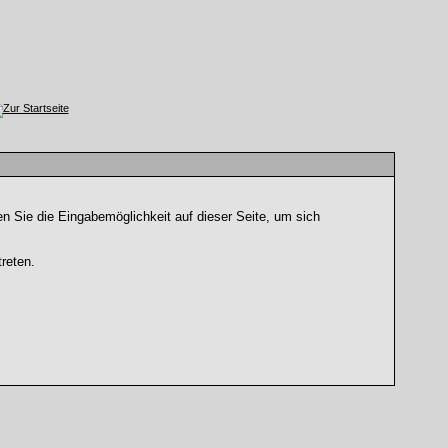
n Sie die Eingabemöglichkeit auf dieser Seite, um sich
reten.