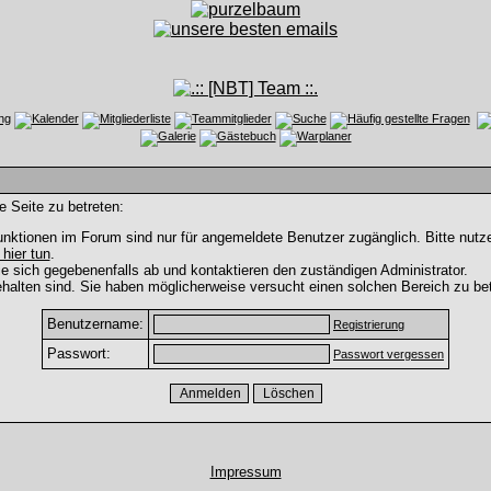
e Seite zu betreten:
nktionen im Forum sind nur für angemeldete Benutzer zugänglich. Bitte nutze
 hier tun
.
e sich gegebenenfalls ab und kontaktieren den zuständigen Administrator.
halten sind. Sie haben möglicherweise versucht einen solchen Bereich zu bet
Benutzername:
Registrierung
Passwort:
Passwort vergessen
Impressum